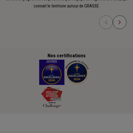
connait le territoire autour de GRASSE.
Nos certifications