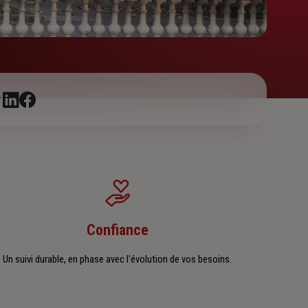
r
Confiance
Un suivi durable, en phase avec l'évolution de vos besoins.