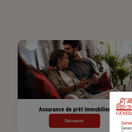
Assurance de prêt immobilier
Découvrir
Gener
Genera