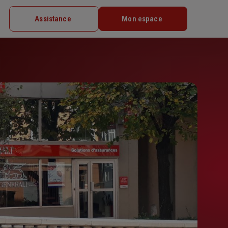
Assistance
Mon espace