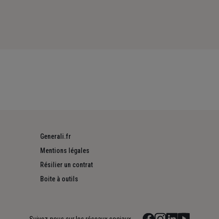
Generali.fr
Mentions légales
Résilier un contrat
Boite à outils