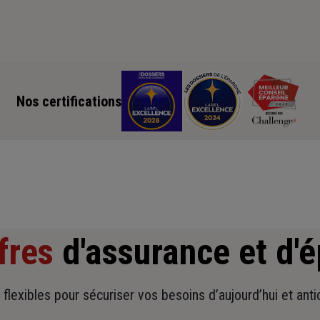
Nos certifications
fres
d'assurance et d'
t flexibles pour sécuriser vos besoins d’aujourd’hui et ant