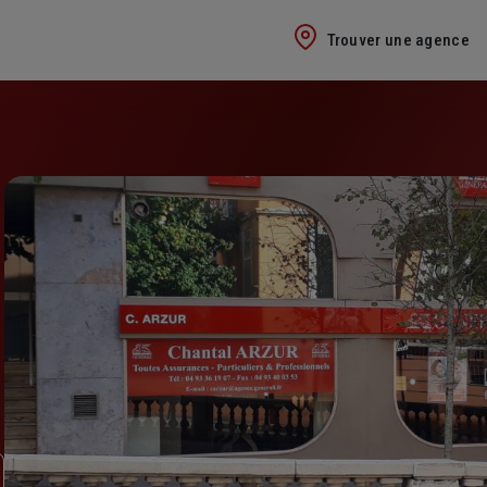
Trouver une agence