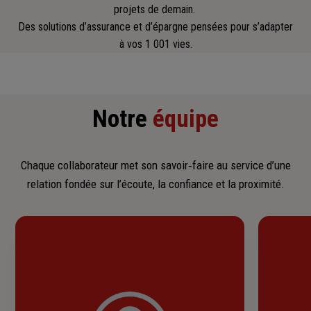
projets de demain.
Des solutions d’assurance et d’épargne pensées pour s’adapter
à vos 1 001 vies.
Notre
équipe
Chaque collaborateur met son savoir‑faire au service d’une
relation fondée sur l’écoute, la confiance et la proximité.