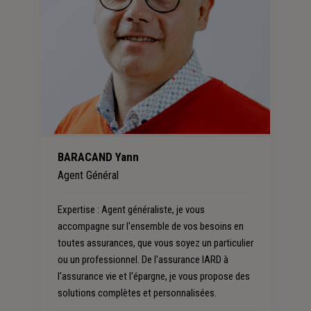
BARACAND Yann
Agent Général
Expertise
: Agent généraliste, je vous
accompagne sur l'ensemble de vos besoins en
toutes assurances, que vous soyez un particulier
ou un professionnel. De l'assurance IARD à
l'assurance vie et l'épargne, je vous propose des
solutions complètes et personnalisées.