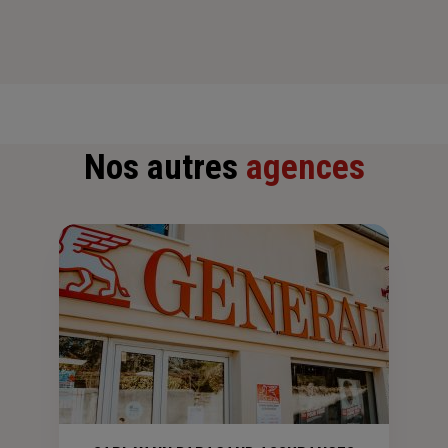
Nos autres
agences