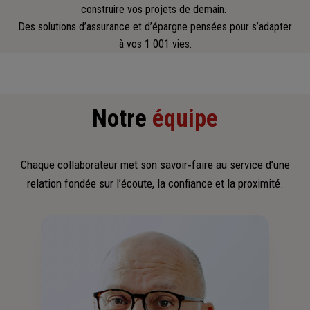
construire vos projets de demain.
Des solutions d’assurance et d’épargne pensées pour s’adapter
à vos 1 001 vies.
Notre
équipe
Chaque collaborateur met son savoir‑faire au service d’une
relation fondée sur l’écoute, la confiance et la proximité.