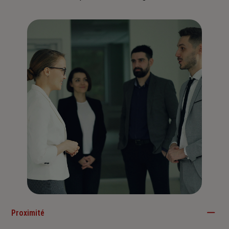
Proximité