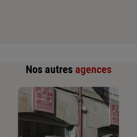
Nos autres
agences