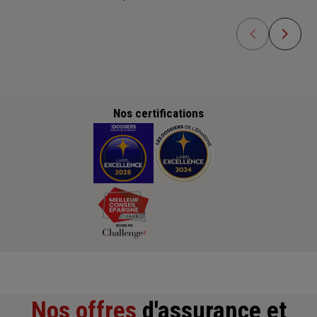
Nos certifications
Nos offres
d'assurance et