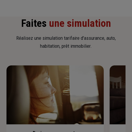
Faites
une simulation
Réalisez une simulation tarifaire d'assurance, auto,
habitation, prêt immobilier.