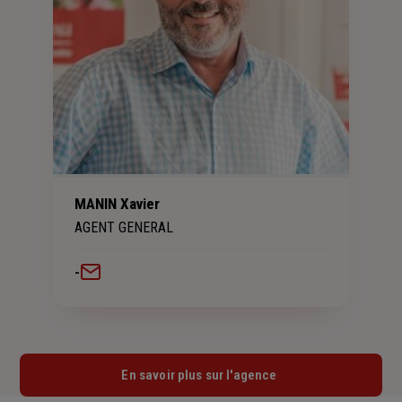
MANIN Xavier
AGENT GENERAL
-
En savoir plus sur l'agence