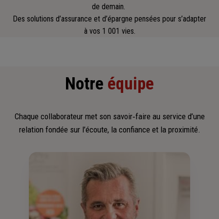
de demain.
Des solutions d’assurance et d’épargne pensées pour s’adapter
à vos 1 001 vies.
Notre
équipe
Chaque collaborateur met son savoir‑faire au service d’une
relation fondée sur l’écoute, la confiance et la proximité.