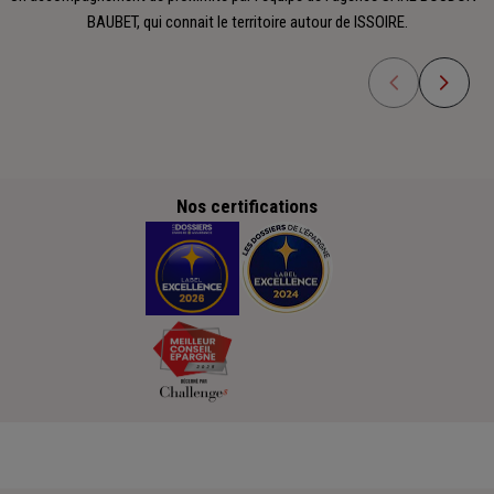
BAUBET, qui connait le territoire autour de ISSOIRE.
Nos certifications