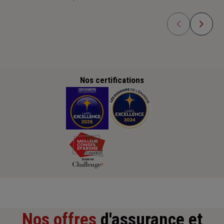
Nos certifications
Nos offres
d'assurance et