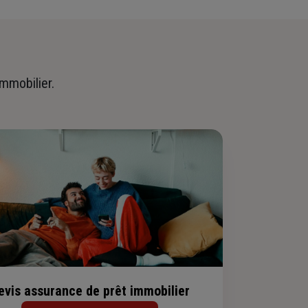
immobilier.
evis assurance de prêt immobilier