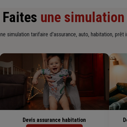
Faites
une simulation
ne simulation tarifaire d'assurance, auto, habitation, prêt 
Devis assurance habitation
D