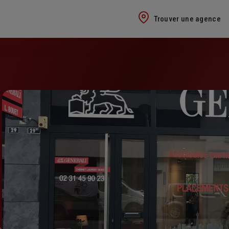
Trouver une agence