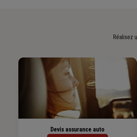
Réalisez u
Devis assurance auto