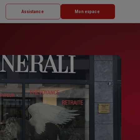
Assistance
Mon espace