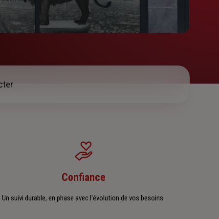
cter
Confiance
Un suivi durable, en phase avec l'évolution de vos besoins.