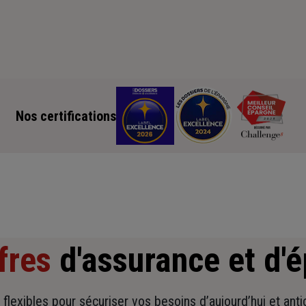
Nos certifications
fres
d'assurance et d'
t flexibles pour sécuriser vos besoins d’aujourd’hui et ant