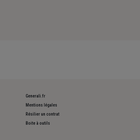
Generali.fr
Mentions légales
Résilier un contrat
Boite à outils