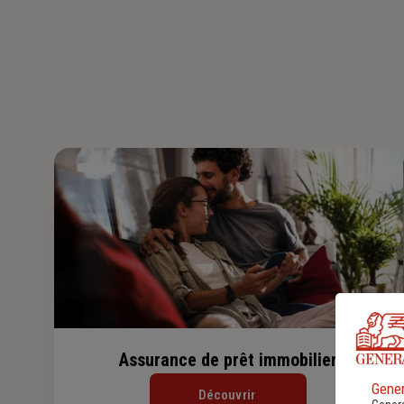
Assurance de prêt immobilier
Gener
Découvrir