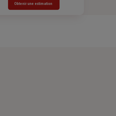
Obtenir une estimation