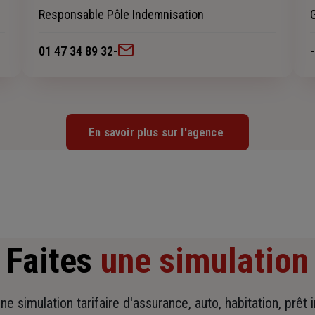
Responsable Pôle Indemnisation
01 47 34 89 32
-
-
En savoir plus sur l'agence
Faites
une simulation
ne simulation tarifaire d'assurance, auto, habitation, prêt 