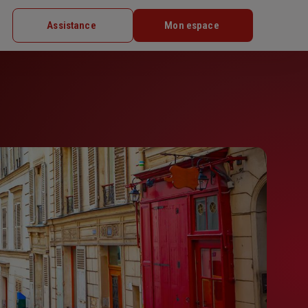
Assistance
Mon espace