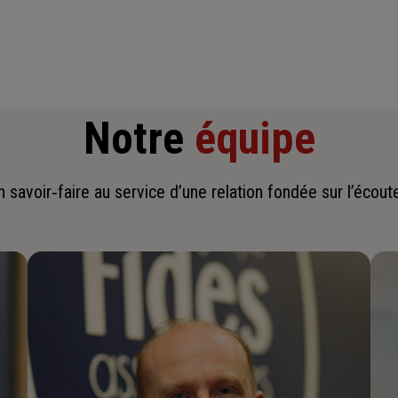
Notre
équipe
savoir‑faire au service d’une relation fondée sur l’écoute,