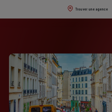
Trouver une agence
E