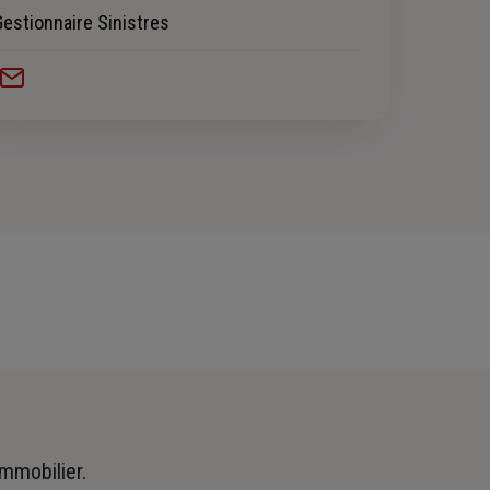
Gestionnaire Sinistres
immobilier.