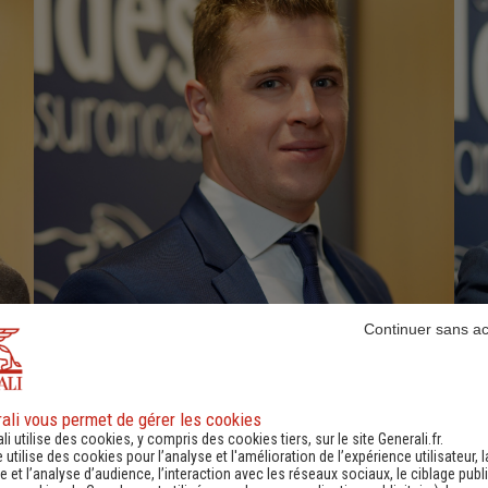
Continuer sans a
DE REVIERS Louis
Chargé de clientèle
ali vous permet de gérer les cookies
li utilise des cookies, y compris des cookies tiers, sur le site Generali.fr.
e utilise des cookies pour l’analyse et l'amélioration de l’expérience utilisateur, l
-
-
 et l’analyse d’audience, l’interaction avec les réseaux sociaux, le ciblage publi