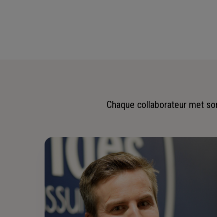
Chaque collaborateur met son 