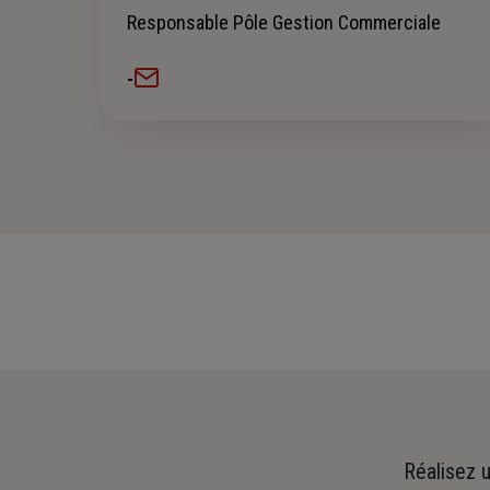
Responsable Pôle Gestion Commerciale
-
Réalisez u