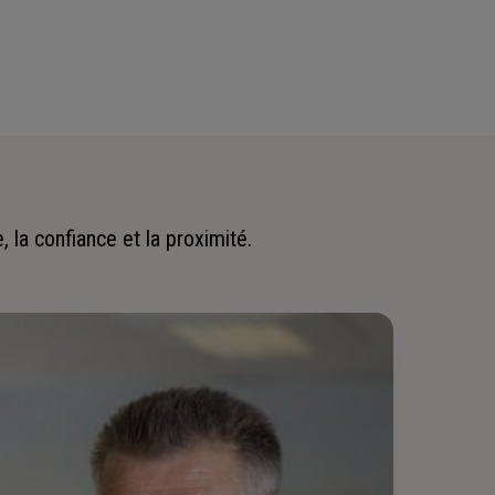
 la confiance et la proximité.