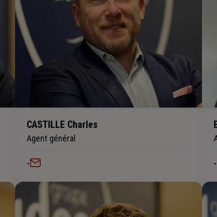
CASTILLE Charles
Agent général
-
-