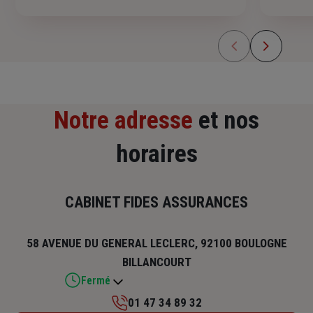
Notre adresse
et nos
horaires
CABINET FIDES ASSURANCES
58 AVENUE DU GENERAL LECLERC, 92100 BOULOGNE
BILLANCOURT
Fermé
01 47 34 89 32