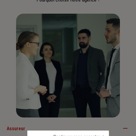
Assureur