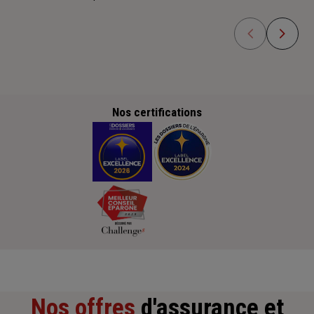
Nos certifications
Nos offres
d'assurance et