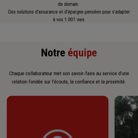
de demain.
Des solutions d’assurance et d’épargne pensées pour s’adapter
à vos 1 001 vies.
Notre
équipe
Chaque collaborateur met son savoir‑faire au service d’une
relation fondée sur l’écoute, la confiance et la proximité.