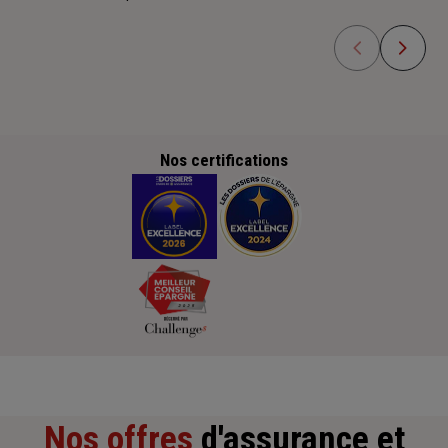
Nos certifications
Nos offres
d'assurance et