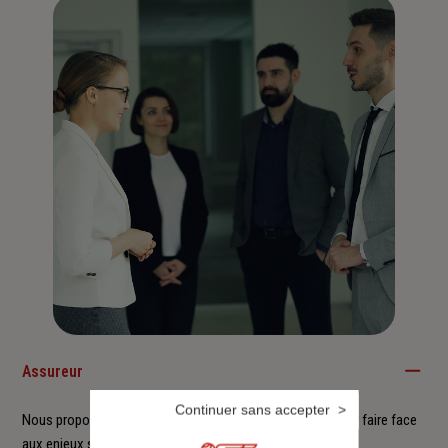
Assureur
Continuer sans accepter
Nous proposons à nos clients des solutions durables pour faire face
aux enjeux sociétaux et environnementaux.