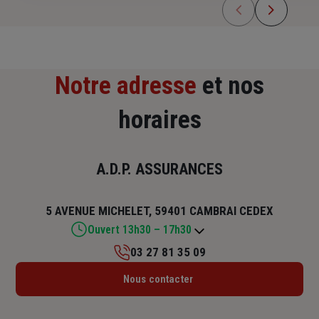
Notre adresse
et nos
horaires
A.D.P. ASSURANCES
5 AVENUE MICHELET, 59401 CAMBRAI CEDEX
Ouvert 13h30 – 17h30
03 27 81 35 09
Lundi : 13h30 – 17h30
Nous contacter
Mardi : 09h – 12h / 13h30 – 17h30
Mercredi : 09h – 12h / 13h30 – 17h30