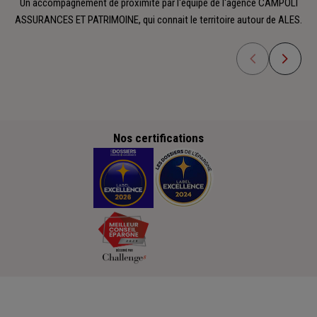
Un accompagnement de proximité par l'équipe de l'agence CAMPOLI
ASSURANCES ET PATRIMOINE, qui connait le territoire autour de ALES.
Nos certifications