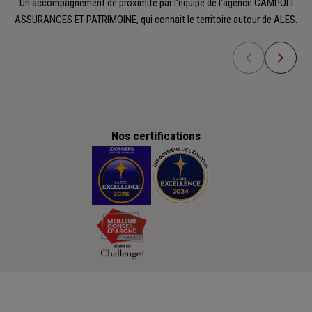
Un accompagnement de proximité par l'équipe de l'agence CAMPOLI
ASSURANCES ET PATRIMOINE, qui connait le territoire autour de ALES.
Nos certifications