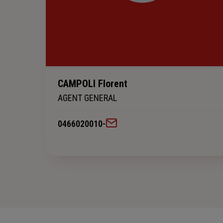
CAMPOLI Florent
AGENT GENERAL
0466020010
-