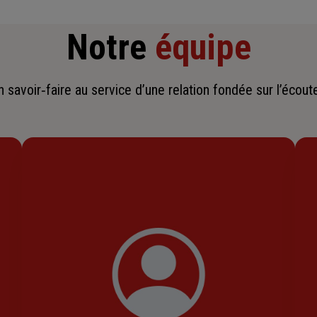
Notre
équipe
savoir‑faire au service d’une relation fondée sur l’écoute,