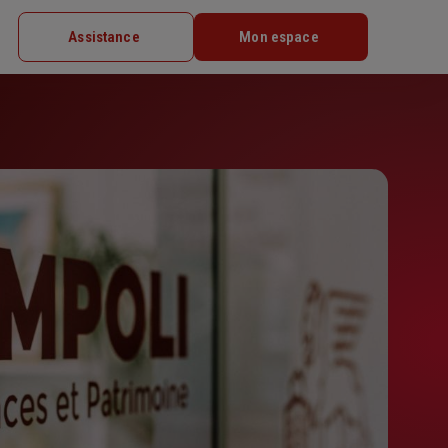
Assistance
Mon espace