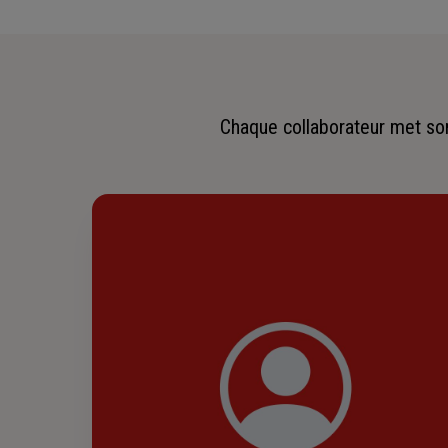
Chaque collaborateur met son 