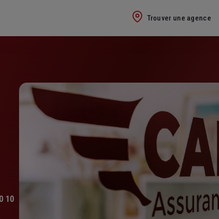
Trouver une agence
0 10