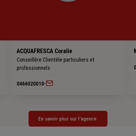
ACQUAFRESCA Coralie
Conseillère Clientèle particuliers et
professionnels
0466020010
-
En savoir plus sur l'agence