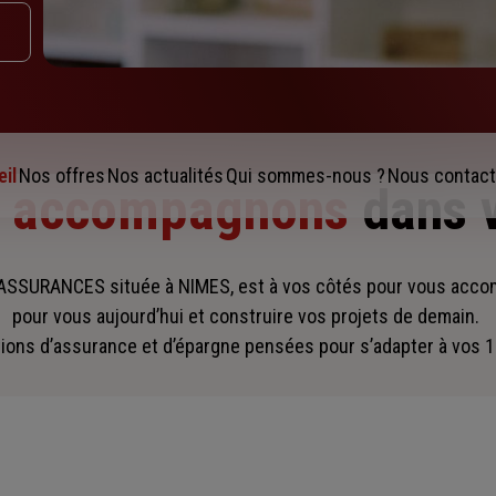
il
Nos offres
Nos actualités
Qui sommes-nous ?
Nous contact
s accompagnons
dans 
SSURANCES située à NIMES, est à vos côtés pour vous acc
pour vous aujourd’hui et construire vos projets de demain.
ions d’assurance et d’épargne pensées pour s’adapter à vos 1