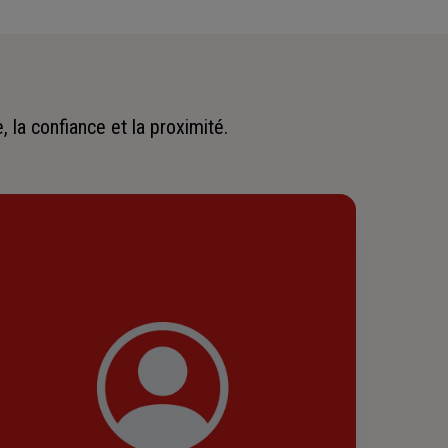
 la confiance et la proximité.