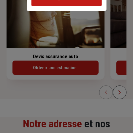
Devis assurance auto
Obtenir une estimation
Notre adresse
et nos