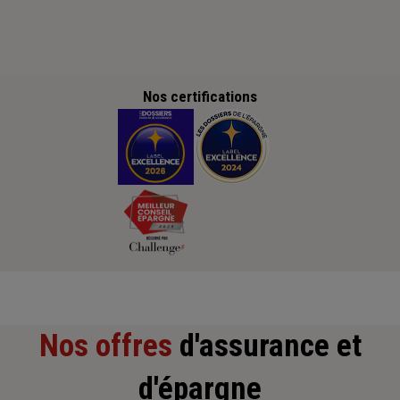
Nos certifications
Nos offres
d'assurance et
d'épargne