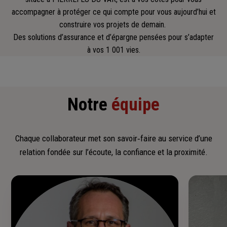
accompagner
à protéger ce qui compte pour vous aujourd’hui et
construire vos projets de demain.
Des solutions d’assurance et d’épargne pensées pour s’adapter
à vos 1 001 vies.
Notre
équipe
Chaque collaborateur met son savoir‑faire au service d’une
relation fondée sur l’écoute, la confiance et la proximité.