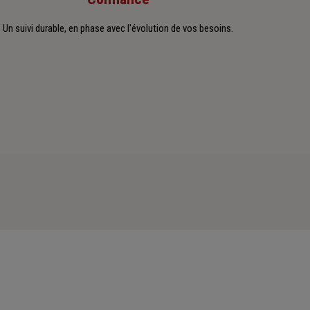
Un suivi durable, en phase avec l'évolution de vos besoins.