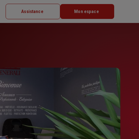
Assistance
Mon espace