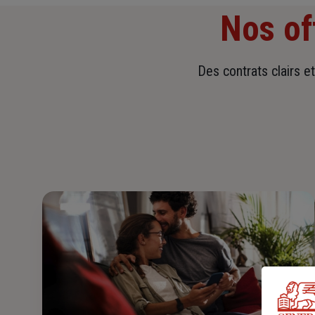
Nos of
Des contrats clairs e