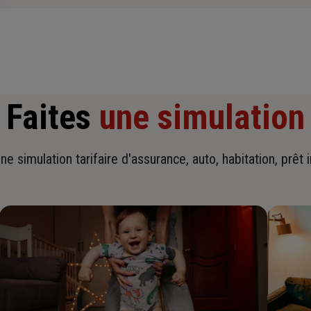
Faites
une simulation
ne simulation tarifaire d'assurance, auto, habitation, prêt 