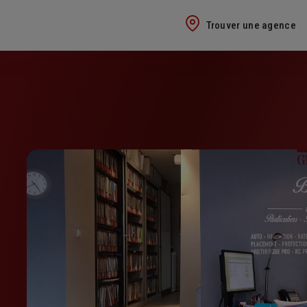
Trouver une agence