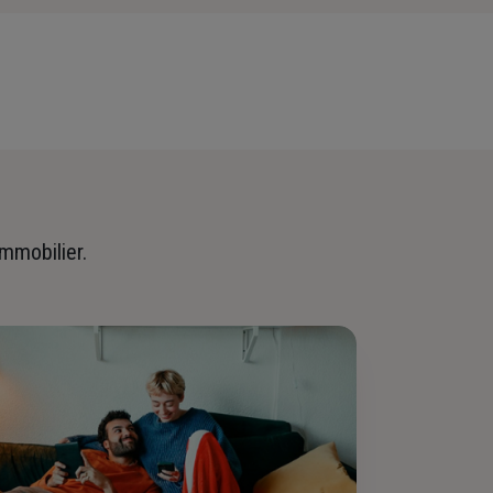
immobilier.