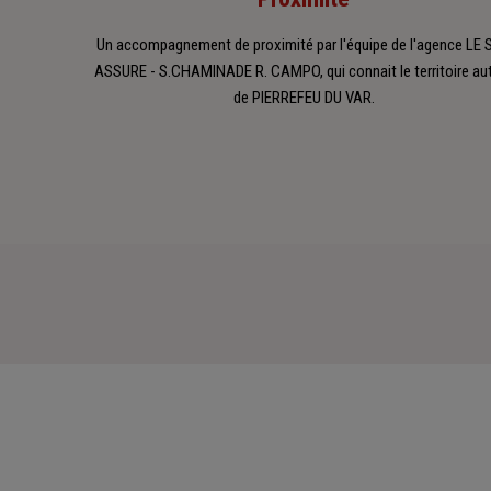
Un accompagnement de proximité par l'équipe de l'agence LE
ASSURE - S.CHAMINADE R. CAMPO, qui connait le territoire au
de PIERREFEU DU VAR.