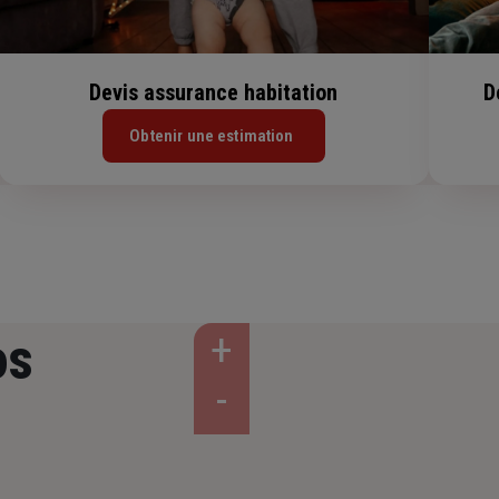
Devis assurance habitation
D
Obtenir une estimation
os