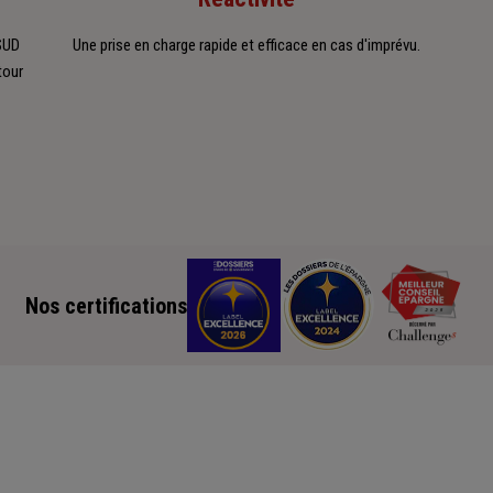
 SUD
Une prise en charge rapide et efficace en cas d'imprévu.
tour
Nos certifications