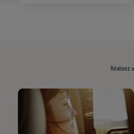
Réalisez u