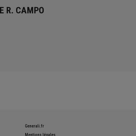
E R. CAMPO
Generali.fr
Mentions légales