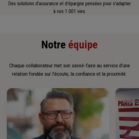
Des solutions d’assurance et d’épargne pensées pour s’adapter
à vos 1 001 vies.
Notre
équipe
Chaque collaborateur met son savoir‑faire au service d’une
relation fondée sur l’écoute, la confiance et la proximité.