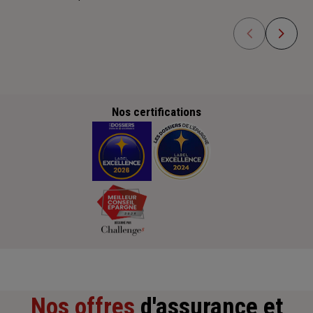
Nos certifications
Nos offres
d'assurance et