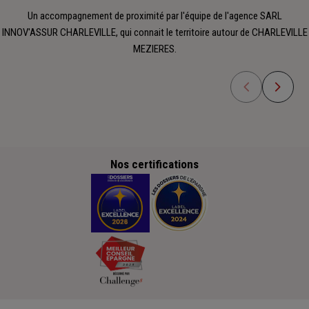
Un accompagnement de proximité par l'équipe de l'agence SARL
INNOV'ASSUR CHARLEVILLE, qui connait le territoire autour de CHARLEVILLE
MEZIERES.
Nos certifications