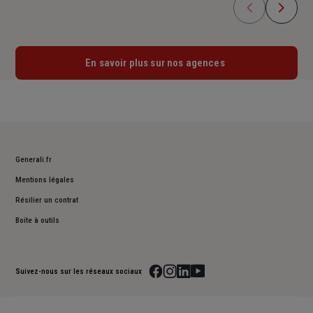
En savoir plus sur nos agences
Generali.fr
Mentions légales
Résilier un contrat
Boite à outils
Suivez-nous sur les réseaux sociaux