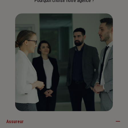
Pourquoi choisir notre agence ?
Assureur