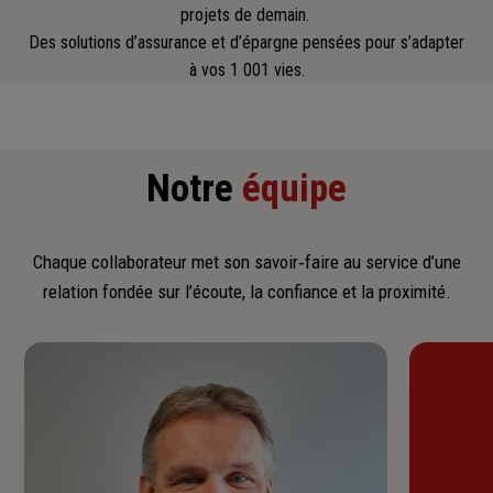
projets de demain.
Des solutions d’assurance et d’épargne pensées pour s’adapter
à vos 1 001 vies.
Notre
équipe
Chaque collaborateur met son savoir‑faire au service d’une
relation fondée sur l’écoute, la confiance et la proximité.