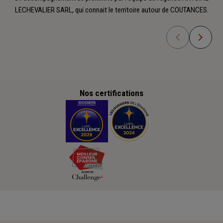
LECHEVALIER SARL, qui connait le territoire autour de COUTANCES.
Nos certifications