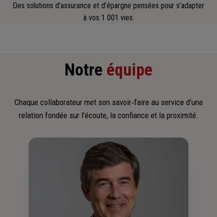
Des solutions d’assurance et d’épargne pensées pour s’adapter
à vos 1 001 vies.
Notre
équipe
Chaque collaborateur met son savoir‑faire au service d’une
relation fondée sur l’écoute, la confiance et la proximité.