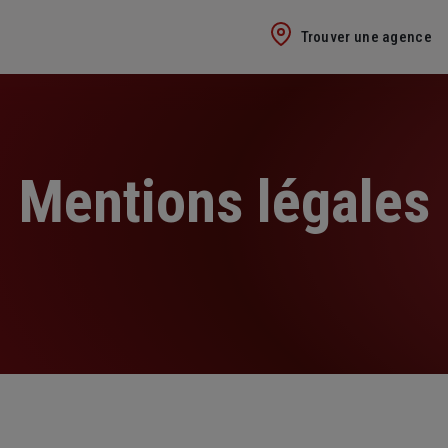
Trouver une agence
Mentions légales