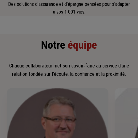
Des solutions d’assurance et d’épargne pensées pour s’adapter
à vos 1 001 vies.
Notre
équipe
Chaque collaborateur met son savoir‑faire au service d’une
relation fondée sur l’écoute, la confiance et la proximité.