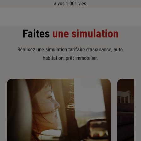
à vos 1 001 vies.
Faites
une simulation
Réalisez une simulation tarifaire d'assurance, auto,
habitation, prêt immobilier.