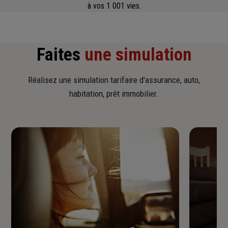
à vos 1 001 vies.
Faites
une simulation
Réalisez une simulation tarifaire d'assurance, auto,
habitation, prêt immobilier.