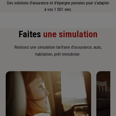
Des solutions d’assurance et d’épargne pensées pour s’adapter
à vos 1 001 vies.
Faites
une simulation
Réalisez une simulation tarifaire d'assurance, auto,
habitation, prêt immobilier.