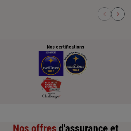
Nos certifications
Nos offres
d'assurance et