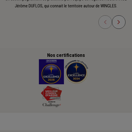
Jérôme DUFLOS, qui connait le territoire autour de WINGLES.
Nos certifications