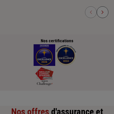
Nos certifications
Nos offres
d'assurance et