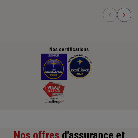
Nos certifications
Nos offres
d'assurance et