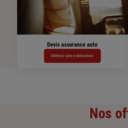
Devis assurance auto
Obtenir une estimation
Nos of