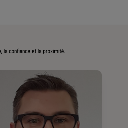
 la confiance et la proximité.