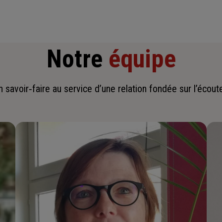
Notre
équipe
savoir‑faire au service d’une relation fondée sur l’écoute,