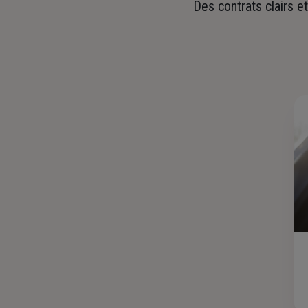
Des contrats clairs e