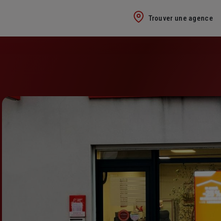
Trouver une agence