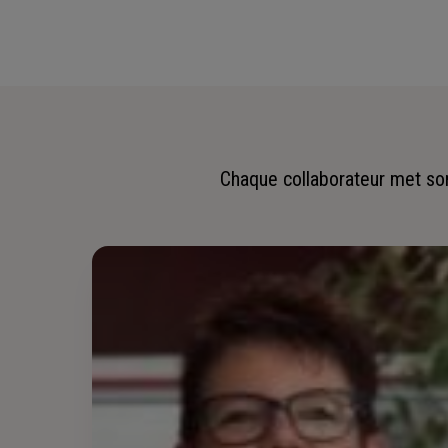
Chaque collaborateur met son 