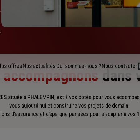
Nos offres
Nos actualités
Qui sommes-nous ?
Nous contacter
s accompagnons
dans 
S située à PHALEMPIN, est à vos côtés pour vous accompa
vous aujourd’hui et construire vos projets de demain.
ions d’assurance et d’épargne pensées pour s’adapter à vos 1