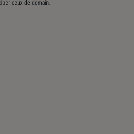
iciper ceux de demain.