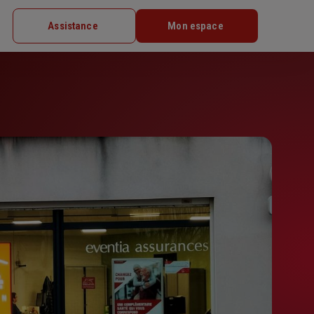
Assistance
Mon espace