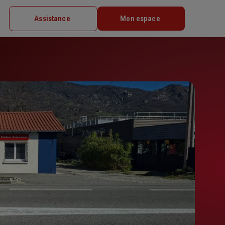
Assistance
Mon espace