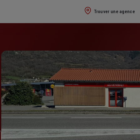
Trouver une agence