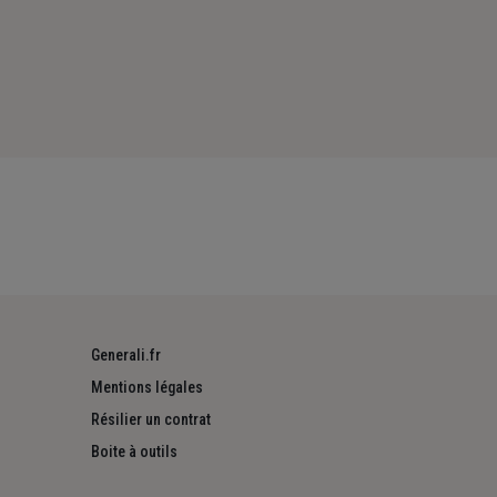
Generali.fr
Mentions légales
Résilier un contrat
Boite à outils