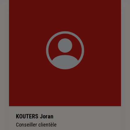
KOUTERS Joran
Conseiller clientèle