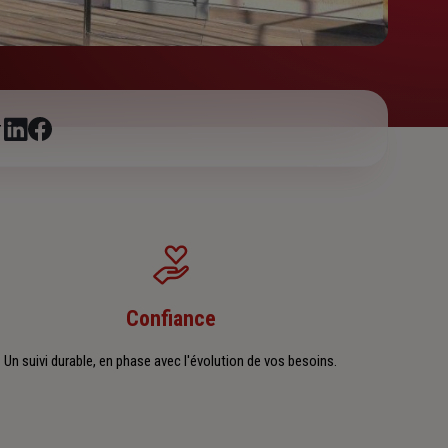
r
Confiance
Un suivi durable, en phase avec l'évolution de vos besoins.