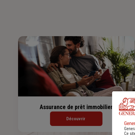
Assurance de prêt immobilier
Découvrir
Gener
Genera
Ce sit