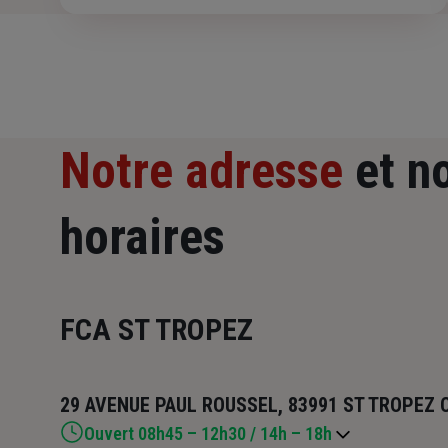
Notre adresse
et n
horaires
FCA ST TROPEZ
29 AVENUE PAUL ROUSSEL, 83991 ST TROPEZ 
Ouvert 08h45 – 12h30 / 14h – 18h