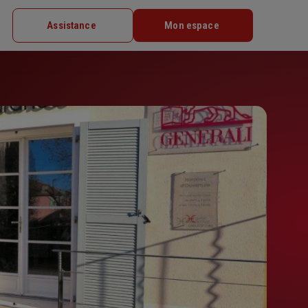
Assistance
Mon espace