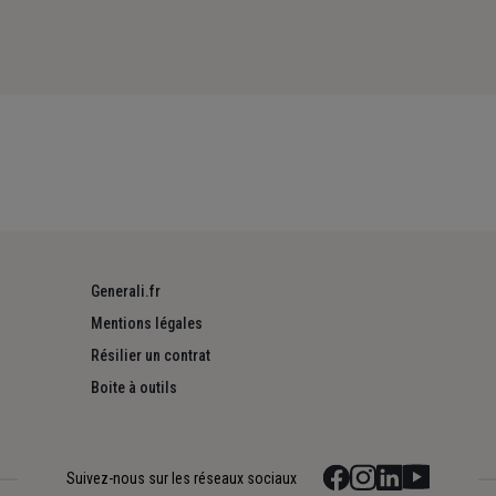
Generali.fr
Mentions légales
Résilier un contrat
Boite à outils
Suivez-nous sur les réseaux sociaux