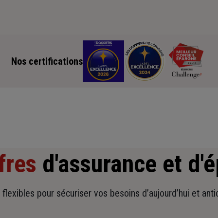
Nos certifications
fres
d'assurance et d'
t flexibles pour sécuriser vos besoins d’aujourd’hui et ant