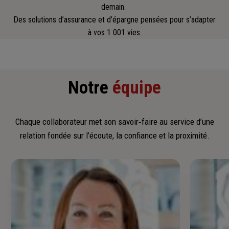
demain.
Des solutions d’assurance et d’épargne pensées pour s’adapter
à vos 1 001 vies.
Notre
équipe
Chaque collaborateur met son savoir‑faire au service d’une
relation fondée sur l’écoute, la confiance et la proximité.