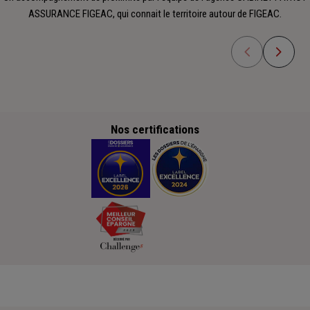
ASSURANCE FIGEAC, qui connait le territoire autour de FIGEAC.
Nos certifications