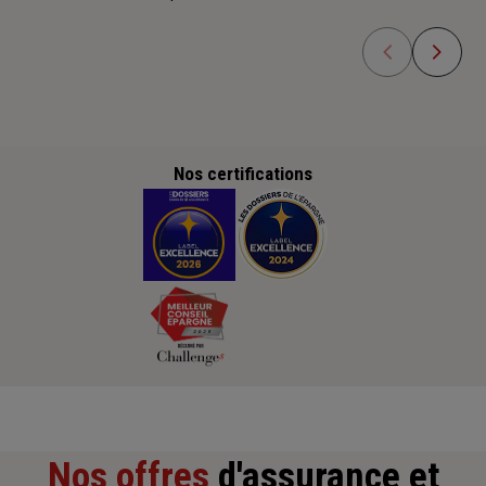
Nos certifications
Nos offres
d'assurance et