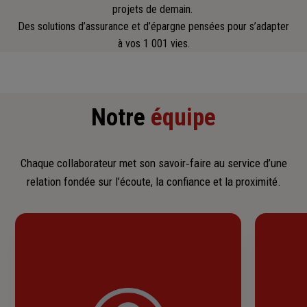
projets de demain.
Des solutions d’assurance et d’épargne pensées pour s’adapter
à vos 1 001 vies.
Notre
équipe
Chaque collaborateur met son savoir‑faire au service d’une
relation fondée sur l’écoute, la confiance et la proximité.