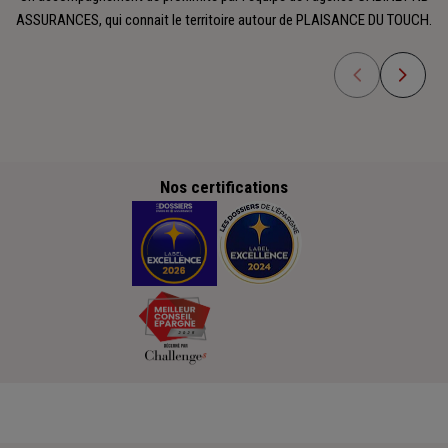
ASSURANCES, qui connait le territoire autour de PLAISANCE DU TOUCH.
Nos certifications