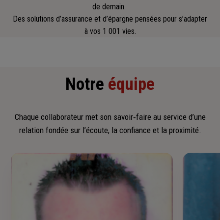
de demain.
Des solutions d’assurance et d’épargne pensées pour s’adapter
à vos 1 001 vies.
Notre
équipe
Chaque collaborateur met son savoir‑faire au service d’une
relation fondée sur l’écoute, la confiance et la proximité.