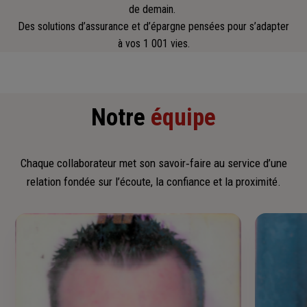
de demain.
Des solutions d’assurance et d’épargne pensées pour s’adapter
à vos 1 001 vies.
Notre
équipe
Chaque collaborateur met son savoir‑faire au service d’une
relation fondée sur l’écoute, la confiance et la proximité.