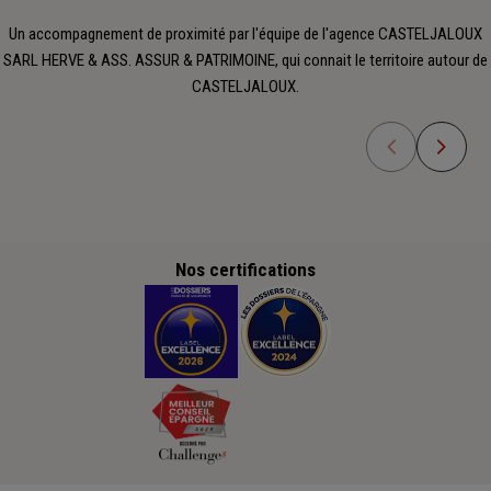
Un accompagnement de proximité par l'équipe de l'agence CASTELJALOUX
SARL HERVE & ASS. ASSUR & PATRIMOINE, qui connait le territoire autour de
CASTELJALOUX.
Nos certifications